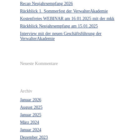
Recap Neujahrsempfang 2026
Rückblick 1. Sommerfest der VerwalterAkademie
Kostenfreies WEBINAR am 16.01.2025 mit der mkk
Rückblick Neujahrsempfang am 15.01.2025
Interview mit der neuen Geschäftsführung der
VerwalterAkademie
Neueste Kommentare
Archiv
Januar 2026
August 2025
Januar 2025
März 2024
Januar 2024
Dezember 2023