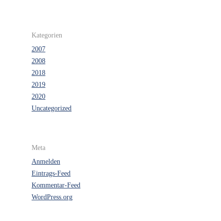
Kategorien
2007
2008
2018
2019
2020
Uncategorized
Meta
Anmelden
Eintrags-Feed
Kommentar-Feed
WordPress.org