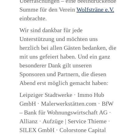
Überraschungen – eine beeindruckende
Summe für den Verein
Wolfsträne e.V.
einbrachte.
Wir sind dankbar für jede
Unterstützung und möchten uns
herzlich bei allen Gästen bedanken, die
mit uns gefeiert haben. Und ein ganz
besonderer Dank gilt unseren
Sponsoren und Partnern, die diesen
Abend erst möglich gemacht haben:
Leipziger Stadtwerke · Immo Hub
GmbH · Malerwerkstätten.com · BfW
– Bank für Wohnungswirtschaft AG ·
Allianz · Aufzüge | Service Thieme ·
SILEX GmbH · Colorstone Capital