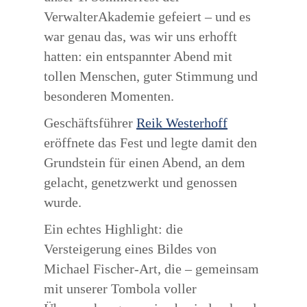
VerwalterAkademie gefeiert – und es
war genau das, was wir uns erhofft
hatten: ein entspannter Abend mit
tollen Menschen, guter Stimmung und
besonderen Momenten.
Geschäftsführer
Reik Westerhoff
eröffnete das Fest und legte damit den
Grundstein für einen Abend, an dem
gelacht, genetzwerkt und genossen
wurde.
Ein echtes Highlight: die
Versteigerung eines Bildes von
Michael Fischer-Art, die – gemeinsam
mit unserer Tombola voller