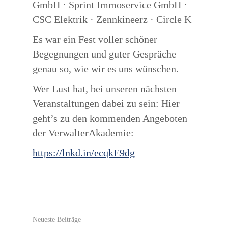
GmbH · Sprint Immoservice GmbH ·
CSC Elektrik · Zennkineerz · Circle K
Es war ein Fest voller schöner
Begegnungen und guter Gespräche –
genau so, wie wir es uns wünschen.
Wer Lust hat, bei unseren nächsten
Veranstaltungen dabei zu sein: Hier
geht’s zu den kommenden Angeboten
der VerwalterAkademie:
https://lnkd.in/ecqkE9dg
Neueste Beiträge