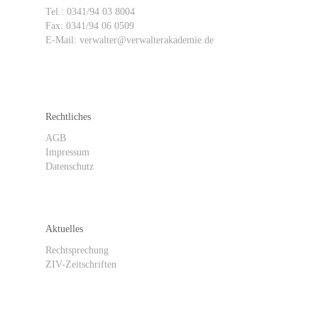
Tel.: 0341/94 03 8004
Fax: 0341/94 06 0509
E-Mail: verwalter@verwalterakademie.de
Rechtliches
AGB
Impressum
Datenschutz
Aktuelles
Rechtsprechung
ZIV-Zeitschriften