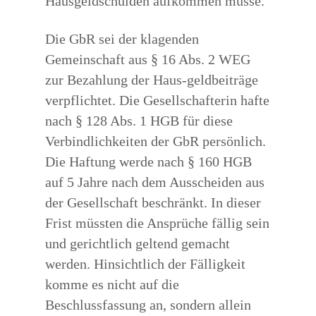
Hausgeldschulden aufkommen müsse.
Die GbR sei der klagenden
Gemeinschaft aus § 16 Abs. 2 WEG
zur Bezahlung der Haus-geldbeiträge
verpflichtet. Die Gesellschafterin hafte
nach § 128 Abs. 1 HGB für diese
Verbindlichkeiten der GbR persönlich.
Die Haftung werde nach § 160 HGB
auf 5 Jahre nach dem Ausscheiden aus
der Gesellschaft beschränkt. In dieser
Frist müssten die Ansprüche fällig sein
und gerichtlich geltend gemacht
werden. Hinsichtlich der Fälligkeit
komme es nicht auf die
Beschlussfassung an, sondern allein