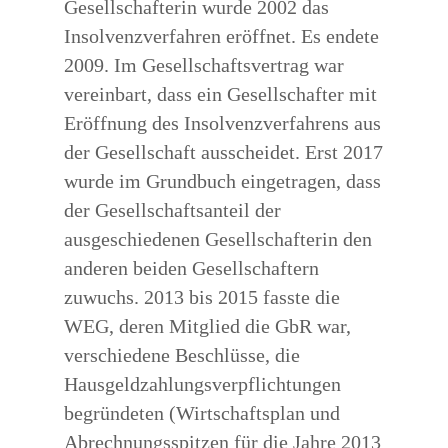
Gesellschafterin wurde 2002 das
Insolvenzverfahren eröffnet. Es endete
2009. Im Gesellschaftsvertrag war
vereinbart, dass ein Gesellschafter mit
Eröffnung des Insolvenzverfahrens aus
der Gesellschaft ausscheidet. Erst 2017
wurde im Grundbuch eingetragen, dass
der Gesellschaftsanteil der
ausgeschiedenen Gesellschafterin den
anderen beiden Gesellschaftern
zuwuchs. 2013 bis 2015 fasste die
WEG, deren Mitglied die GbR war,
verschiedene Beschlüsse, die
Hausgeldzahlungsverpflichtungen
begründeten (Wirtschaftsplan und
Abrechnungsspitzen für die Jahre 2013