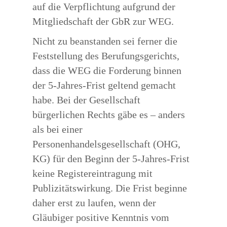
auf die Verpflichtung aufgrund der
Mitgliedschaft der GbR zur WEG.
Nicht zu beanstanden sei ferner die
Feststellung des Berufungsgerichts,
dass die WEG die Forderung binnen
der 5-Jahres-Frist geltend gemacht
habe. Bei der Gesellschaft
bürgerlichen Rechts gäbe es – anders
als bei einer
Personenhandelsgesellschaft (OHG,
KG) für den Beginn der 5-Jahres-Frist
keine Registereintragung mit
Publizitätswirkung. Die Frist beginne
daher erst zu laufen, wenn der
Gläubiger positive Kenntnis vom