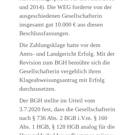
und 2014). Die WEG forderte von der
ausgeschiedenen Gesellschafterin
insgesamt gut 10.000 € aus diesen
Beschlussfassungen.
Die Zahlungsklage hatte vor dem
Amts- und Landgericht Erfolg. Mit der
Revision zum BGH bemühte sich die
Gesellschafterin vergeblich ihren
Klageabweisungsantrag mit Erfolg
durchzusetzen.
Der BGH stellte im Urteil vom
3.7.2020 fest, dass die Gesellschafterin
nach § 736 Abs. 2 BGB i.V.m. § 160
Abs. 1 HGB, § 128 HGB analog für die