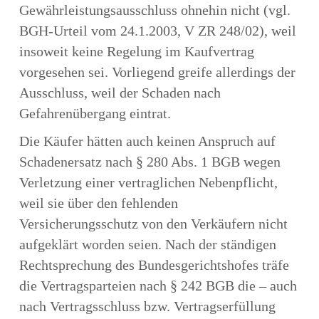
Gewährleistungsausschluss ohnehin nicht (vgl.
BGH-Urteil vom 24.1.2003, V ZR 248/02), weil
insoweit keine Regelung im Kaufvertrag
vorgesehen sei. Vorliegend greife allerdings der
Ausschluss, weil der Schaden nach
Gefahrenübergang eintrat.
Die Käufer hätten auch keinen Anspruch auf
Schadenersatz nach § 280 Abs. 1 BGB wegen
Verletzung einer vertraglichen Nebenpflicht,
weil sie über den fehlenden
Versicherungsschutz von den Verkäufern nicht
aufgeklärt worden seien. Nach der ständigen
Rechtsprechung des Bundesgerichtshofes träfe
die Vertragsparteien nach § 242 BGB die – auch
nach Vertragsschluss bzw. Vertragserfüllung