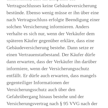
Vertragsschlusses keine Gebäudeversicherung
bestünde. Ebenso wenig müsse er ihn über eine
nach Vertragsschluss erfolgte Beendigung einer
solchen Versicherung informieren. Anders
verhalte es sich nur, wenn der Verkäufer dem
späteren Käufer gegenüber erkläre, dass eine
Gebäudeversicherung bestehe. Dann setze er
einen Vertrauenstatbestand. Der Käufer dürfe
dann erwarten, dass der Verkäufer ihn darüber
informiere, wenn der Versicherungsschutz
entfällt. Er dürfe auch erwarten, dass mangels
gegenteiliger Informationen der
Versicherungsschutz auch über den
Gefahrübergang hinaus bestehe und der
Versicherungsvertrag nach § 95 VVG nach der