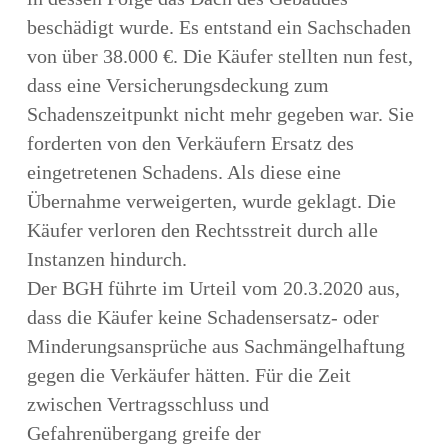
beschädigt wurde. Es entstand ein Sachschaden
von über 38.000 €. Die Käufer stellten nun fest,
dass eine Versicherungsdeckung zum
Schadenszeitpunkt nicht mehr gegeben war. Sie
forderten von den Verkäufern Ersatz des
eingetretenen Schadens. Als diese eine
Übernahme verweigerten, wurde geklagt. Die
Käufer verloren den Rechtsstreit durch alle
Instanzen hindurch.
Der BGH führte im Urteil vom 20.3.2020 aus,
dass die Käufer keine Schadensersatz- oder
Minderungsansprüche aus Sachmängelhaftung
gegen die Verkäufer hätten. Für die Zeit
zwischen Vertragsschluss und
Gefahrenübergang greife der