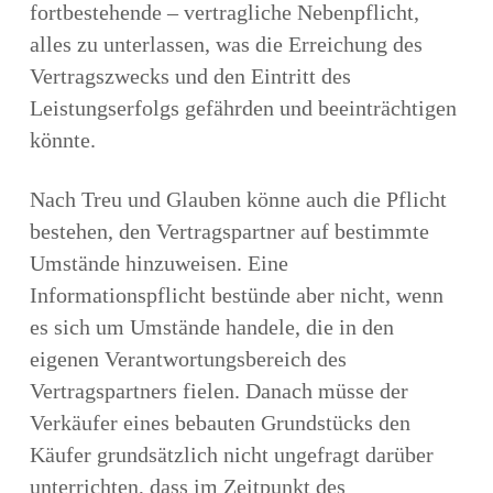
fortbestehende – vertragliche Nebenpflicht,
alles zu unterlassen, was die Erreichung des
Vertragszwecks und den Eintritt des
Leistungserfolgs gefährden und beeinträchtigen
könnte.
Nach Treu und Glauben könne auch die Pflicht
bestehen, den Vertragspartner auf bestimmte
Umstände hinzuweisen. Eine
Informationspflicht bestünde aber nicht, wenn
es sich um Umstände handele, die in den
eigenen Verantwortungsbereich des
Vertragspartners fielen. Danach müsse der
Verkäufer eines bebauten Grundstücks den
Käufer grundsätzlich nicht ungefragt darüber
unterrichten, dass im Zeitpunkt des