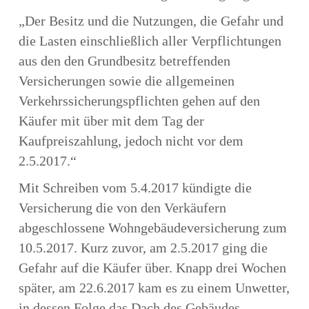
„Der Besitz und die Nutzungen, die Gefahr und
die Lasten einschließlich aller Verpflichtungen
aus den den Grundbesitz betreffenden
Versicherungen sowie die allgemeinen
Verkehrssicherungspflichten gehen auf den
Käufer mit über mit dem Tag der
Kaufpreiszahlung, jedoch nicht vor dem
2.5.2017.“
Mit Schreiben vom 5.4.2017 kündigte die
Versicherung die von den Verkäufern
abgeschlossene Wohngebäudeversicherung zum
10.5.2017. Kurz zuvor, am 2.5.2017 ging die
Gefahr auf die Käufer über. Knapp drei Wochen
später, am 22.6.2017 kam es zu einem Unwetter,
in dessen Folge das Dach des Gebäudes