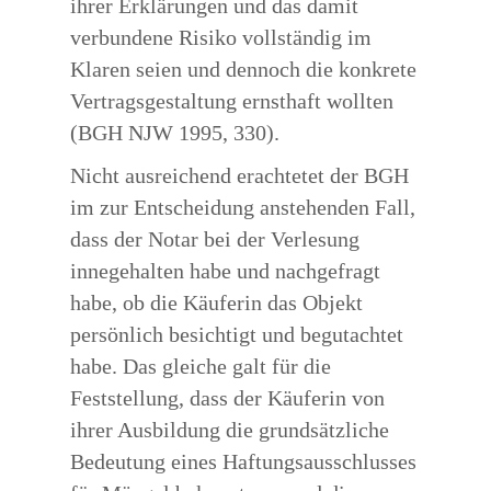
ihrer Erklärungen und das damit
verbundene Risiko vollständig im
Klaren seien und dennoch die konkrete
Vertragsgestaltung ernsthaft wollten
(BGH NJW 1995, 330).
Nicht ausreichend erachtetet der BGH
im zur Entscheidung anstehenden Fall,
dass der Notar bei der Verlesung
innegehalten habe und nachgefragt
habe, ob die Käuferin das Objekt
persönlich besichtigt und begutachtet
habe. Das gleiche galt für die
Feststellung, dass der Käuferin von
ihrer Ausbildung die grundsätzliche
Bedeutung eines Haftungsausschlusses