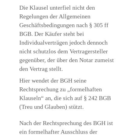
Die Klausel unterfiel nicht den
Regelungen der Allgemeinen
Geschäftsbedingungen nach § 305 ff
BGB. Der Käufer steht bei
Individualverträgen jedoch dennoch
nicht schutzlos dem Vertragersteller
gegenüber, der über den Notar zumeist
den Vertrag stellt.
Hier wendet der BGH seine
Rechtsprechung zu „formelhaften
Klauseln“ an, die sich auf § 242 BGB
(Treu und Glauben) stützt.
Nach der Rechtsprechung des BGH ist
ein formelhafter Ausschluss der