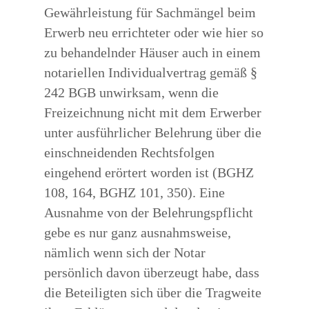
Gewährleistung für Sachmängel beim
Erwerb neu errichteter oder wie hier so
zu behandelnder Häuser auch in einem
notariellen Individualvertrag gemäß §
242 BGB unwirksam, wenn die
Freizeichnung nicht mit dem Erwerber
unter ausführlicher Belehrung über die
einschneidenden Rechtsfolgen
eingehend erörtert worden ist (BGHZ
108, 164, BGHZ 101, 350). Eine
Ausnahme von der Belehrungspflicht
gebe es nur ganz ausnahmsweise,
nämlich wenn sich der Notar
persönlich davon überzeugt habe, dass
die Beteiligten sich über die Tragweite