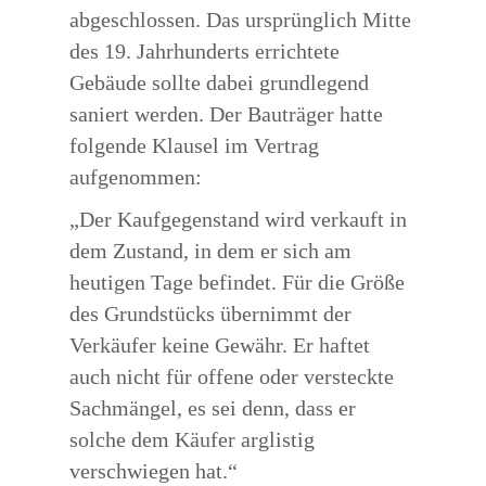
abgeschlossen. Das ursprünglich Mitte
des 19. Jahrhunderts errichtete
Gebäude sollte dabei grundlegend
saniert werden. Der Bauträger hatte
folgende Klausel im Vertrag
aufgenommen:
„Der Kaufgegenstand wird verkauft in
dem Zustand, in dem er sich am
heutigen Tage befindet. Für die Größe
des Grundstücks übernimmt der
Verkäufer keine Gewähr. Er haftet
auch nicht für offene oder versteckte
Sachmängel, es sei denn, dass er
solche dem Käufer arglistig
verschwiegen hat.“