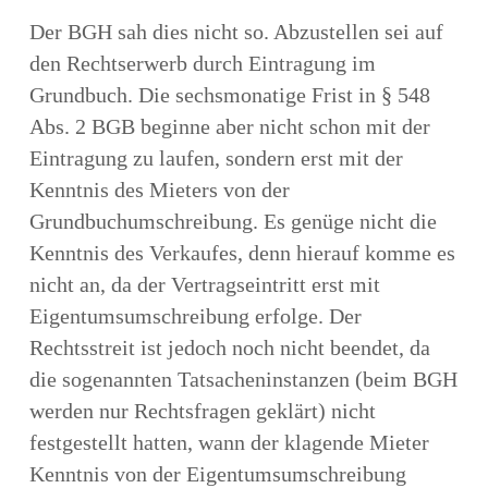
Der BGH sah dies nicht so. Abzustellen sei auf
den Rechtserwerb durch Eintragung im
Grundbuch. Die sechsmonatige Frist in § 548
Abs. 2 BGB beginne aber nicht schon mit der
Eintragung zu laufen, sondern erst mit der
Kenntnis des Mieters von der
Grundbuchumschreibung. Es genüge nicht die
Kenntnis des Verkaufes, denn hierauf komme es
nicht an, da der Vertragseintritt erst mit
Eigentumsumschreibung erfolge. Der
Rechtsstreit ist jedoch noch nicht beendet, da
die sogenannten Tatsacheninstanzen (beim BGH
werden nur Rechtsfragen geklärt) nicht
festgestellt hatten, wann der klagende Mieter
Kenntnis von der Eigentumsumschreibung