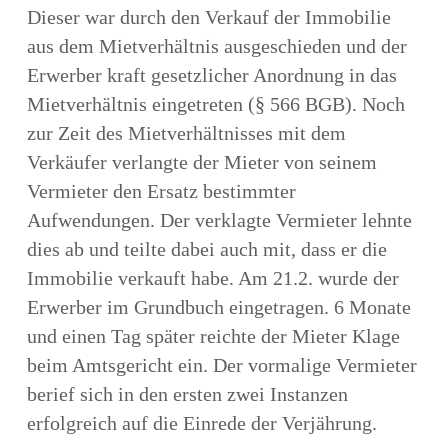
Dieser war durch den Verkauf der Immobilie
aus dem Mietverhältnis ausgeschieden und der
Erwerber kraft gesetzlicher Anordnung in das
Mietverhältnis eingetreten (§ 566 BGB). Noch
zur Zeit des Mietverhältnisses mit dem
Verkäufer verlangte der Mieter von seinem
Vermieter den Ersatz bestimmter
Aufwendungen. Der verklagte Vermieter lehnte
dies ab und teilte dabei auch mit, dass er die
Immobilie verkauft habe. Am 21.2. wurde der
Erwerber im Grundbuch eingetragen. 6 Monate
und einen Tag später reichte der Mieter Klage
beim Amtsgericht ein. Der vormalige Vermieter
berief sich in den ersten zwei Instanzen
erfolgreich auf die Einrede der Verjährung.