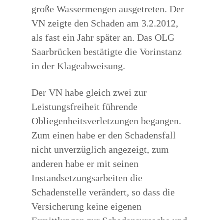
große Wassermengen ausgetreten. Der
VN zeigte den Schaden am 3.2.2012,
als fast ein Jahr später an. Das OLG
Saarbrücken bestätigte die Vorinstanz
in der Klageabweisung.
Der VN habe gleich zwei zur
Leistungsfreiheit führende
Obliegenheitsverletzungen begangen.
Zum einen habe er den Schadensfall
nicht unverzüglich angezeigt, zum
anderen habe er mit seinen
Instandsetzungsarbeiten die
Schadenstelle verändert, so dass die
Versicherung keine eigenen