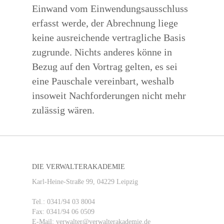
Einwand vom Einwendungsausschluss
erfasst werde, der Abrechnung liege
keine ausreichende vertragliche Basis
zugrunde. Nichts anderes könne in
Bezug auf den Vortrag gelten, es sei
eine Pauschale vereinbart, weshalb
insoweit Nachforderungen nicht mehr
zulässig wären.
DIE VERWALTERAKADEMIE
Karl-Heine-Straße 99, 04229 Leipzig
Tel.: 0341/94 03 8004
Fax: 0341/94 06 0509
E-Mail: verwalter@verwalterakademie.de