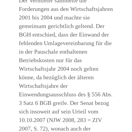
Der Vermieter sammelte die
Forderungen aus den Wirtschaftsjahren
2001 bis 2004 und machte sie
gemeinsam gerichtlich geltend. Der
BGH entschied, dass der Einwand der
fehlenden Umlagevereinbarung für die
in der Pauschale enthaltenen
Betriebskosten nur für das
Wirtschaftsjahr 2004 noch gelten
könne, da bezüglich der älteren
Wirtschaftsjahre der
Einwendungsausschluss des § 556 Abs.
3 Satz 6 BGB greife. Der Senat bezog
sich insoweit auf sein Urteil vom
10.10.2007 (NJW 2008, 283 = ZIV
2007, S. 72), wonach auch der