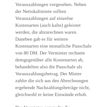
Vorauszahlungen vorgesehen. Neben
der Nettokaltmiete sollten
Vorauszahlungen auf einzelne
Kostenarten (auch kalte) geleistet
werden, die abzurechnen waren.
Daneben gab es für weitere
Kostenarten eine monatliche Pauschale
von 80 DM. Der Vermieter rechnete
demgegenüber alle Kostenarten ab,
behandelten also die Pauschale als
Vorauszahlungsbetrag. Der Mieter
zahlte die sich aus den Abrechnungen
ergebende Nachzahlungsbeträge nicht,
gleichwohl er keine Einwände erhob.