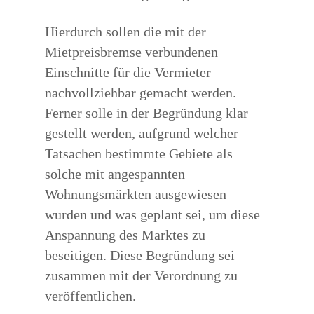
Hierdurch sollen die mit der
Mietpreisbremse verbundenen
Einschnitte für die Vermieter
nachvollziehbar gemacht werden.
Ferner solle in der Begründung klar
gestellt werden, aufgrund welcher
Tatsachen bestimmte Gebiete als
solche mit angespannten
Wohnungsmärkten ausgewiesen
wurden und was geplant sei, um diese
Anspannung des Marktes zu
beseitigen. Diese Begründung sei
zusammen mit der Verordnung zu
veröffentlichen.