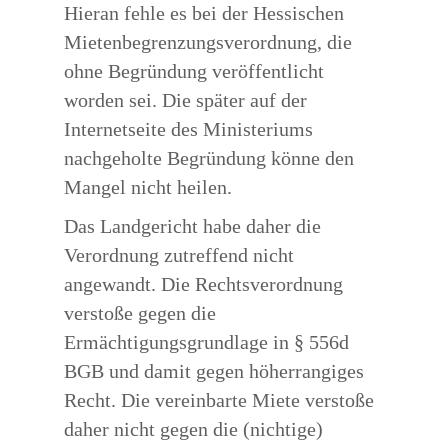
Hieran fehle es bei der Hessischen
Mietenbegrenzungsverordnung, die
ohne Begründung veröffentlicht
worden sei. Die später auf der
Internetseite des Ministeriums
nachgeholte Begründung könne den
Mangel nicht heilen.
Das Landgericht habe daher die
Verordnung zutreffend nicht
angewandt. Die Rechtsverordnung
verstoße gegen die
Ermächtigungsgrundlage in § 556d
BGB und damit gegen höherrangiges
Recht. Die vereinbarte Miete verstoße
daher nicht gegen die (nichtige)