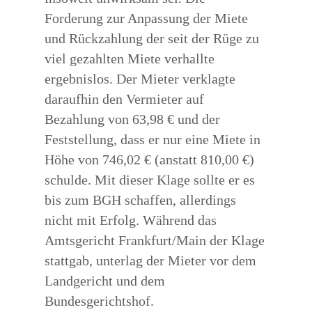
Forderung zur Anpassung der Miete
und Rückzahlung der seit der Rüge zu
viel gezahlten Miete verhallte
ergebnislos. Der Mieter verklagte
daraufhin den Vermieter auf
Bezahlung von 63,98 € und der
Feststellung, dass er nur eine Miete in
Höhe von 746,02 € (anstatt 810,00 €)
schulde. Mit dieser Klage sollte er es
bis zum BGH schaffen, allerdings
nicht mit Erfolg. Während das
Amtsgericht Frankfurt/Main der Klage
stattgab, unterlag der Mieter vor dem
Landgericht und dem
Bundesgerichtshof.