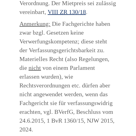
Verordnung. Der Mietpreis sei zulässig
vereinbart,
VIII ZR 130/18
.
Anmerkung:
Die Fachgerichte haben
zwar bzgl. Gesetzen keine
Verwerfungskompetenz; diese steht
der Verfassungsgerichtsbarkeit zu.
Materielles Recht (also Regelungen,
die
nicht
von einem Parlament
erlassen wurden), wie
Rechtsverordnungen etc. dürfen aber
nicht angewendet werden, wenn das
Fachgericht sie für verfassungswidrig
erachten, vgl. BVerfG, Beschluss vom
24.6.2015, 1 BvR 1360/15, NJW 2015,
2024.