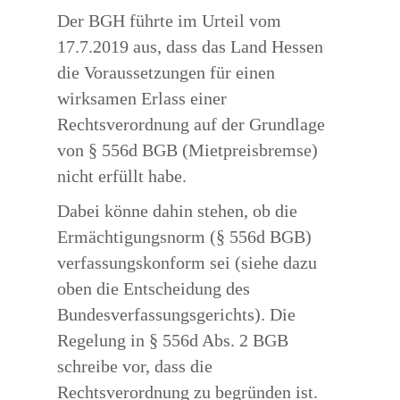
Der BGH führte im Urteil vom
17.7.2019 aus, dass das Land Hessen
die Voraussetzungen für einen
wirksamen Erlass einer
Rechtsverordnung auf der Grundlage
von § 556d BGB (Mietpreisbremse)
nicht erfüllt habe.
Dabei könne dahin stehen, ob die
Ermächtigungsnorm (§ 556d BGB)
verfassungskonform sei (siehe dazu
oben die Entscheidung des
Bundesverfassungsgerichts). Die
Regelung in § 556d Abs. 2 BGB
schreibe vor, dass die
Rechtsverordnung zu begründen ist.