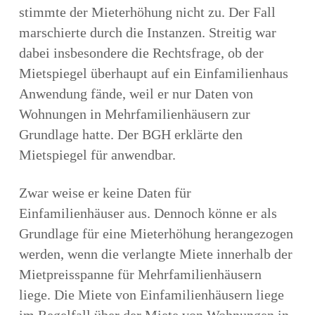
stimmte der Mieterhöhung nicht zu. Der Fall
marschierte durch die Instanzen. Streitig war
dabei insbesondere die Rechtsfrage, ob der
Mietspiegel überhaupt auf ein Einfamilienhaus
Anwendung fände, weil er nur Daten von
Wohnungen in Mehrfamilienhäusern zur
Grundlage hatte. Der BGH erklärte den
Mietspiegel für anwendbar.
Zwar weise er keine Daten für
Einfamilienhäuser aus. Dennoch könne er als
Grundlage für eine Mieterhöhung herangezogen
werden, wenn die verlangte Miete innerhalb der
Mietpreisspanne für Mehrfamilienhäusern
liege. Die Miete von Einfamilienhäusern liege