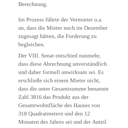
Berechnung.
Im Prozess führte der Vermieter u.a.
an, dass die Mieter noch im Dezember
zugesagt hätten, die Forderung zu
begleichen.
Der VIII. Senat entschied nunmehr,
dass diese Abrechnung unverständlich
und daher formell unwirksam sei. Es
erschließe sich einem Mieter nicht,
dass die unter Gesamtsumme benannte
Zahl 3816 das Produkt aus der
Gesamtwohnfläche des Hauses von
318 Quadratmetern und den 12
Monaten des Jahres sei und der Anteil