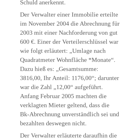
Schuld anerkennt.
Der Verwalter einer Immobilie erteilte
im November 2004 die Abrechnung für
2003 mit einer Nachforderung von gut
600 €. Einer der Verteilerschlüssel war
wie folgt erläutert: „Umlage nach
Quadratmeter Wohnfläche *Monate“.
Dazu hieß es: „Gesamtsumme:
3816,00, Ihr Anteil: 1176,00“; darunter
war die Zahl „12,00“ aufgeführt.
Anfang Februar 2005 machten die
verklagten Mieter geltend, dass die
Bk-Abrechnung unverständlich sei und
bezahlten deswegen nicht.
Der Verwalter erläuterte daraufhin die