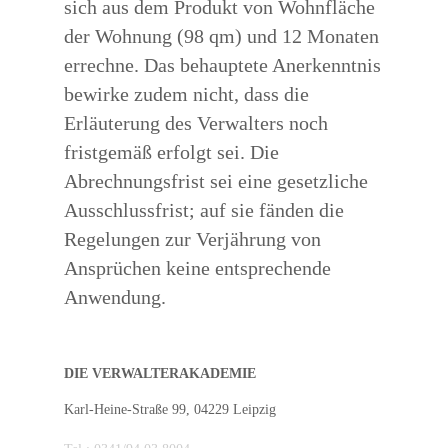
sich aus dem Produkt von Wohnfläche
der Wohnung (98 qm) und 12 Monaten
errechne. Das behauptete Anerkenntnis
bewirke zudem nicht, dass die
Erläuterung des Verwalters noch
fristgemäß erfolgt sei. Die
Abrechnungsfrist sei eine gesetzliche
Ausschlussfrist; auf sie fänden die
Regelungen zur Verjährung von
Ansprüchen keine entsprechende
Anwendung.
DIE VERWALTERAKADEMIE
Karl-Heine-Straße 99, 04229 Leipzig