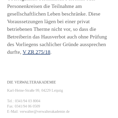
Personenkreisen die Teilnahme am
gesellschaftlichen Leben beschränke. Diese
Voraussetzungen lägen bei einer privat
betriebenen Therme nicht vor, so dass die
Betreiberin das Hausverbot auch ohne Prüfung
des Vorliegens sachlicher Gründe aussprechen
durfte,
V ZR 275/18
.
DIE VERWALTERAKADEMIE
Karl-Heine-Straße 99, 04229 Leipzig
Tel.: 0341/94 03 8004
Fax: 0341/94 06 0509
E-Mail: verwalter@verwalterakademie.de