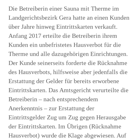
Die Betreiberin einer Sauna mit Therme im
Landgerichtsbezirk Gera hatte an einen Kunden
über Jahre hinweg Eintrittskarten verkauft.
Anfang 2017 erteilte die Betreiberin ihrem
Kunden ein unbefristetes Hausverbot für die
Therme und alle dazugehörigen Einrichtungen.
Der Kunde seinerseits forderte die Rücknahme
des Hausverbots, hilfsweise aber jedenfalls die
Erstattung der Gelder für bereits erworbene
Eintrittskarten. Das Amtsgericht verurteilte die
Betreiberin – nach entsprechendem
Anerkenntnis – zur Erstattung der
Eintrittsgelder Zug um Zug gegen Herausgabe
der Eintrittskarten. Im Übrigen (Rücknahme
Hausverbot) wurde die Klage abgewiesen. Auf