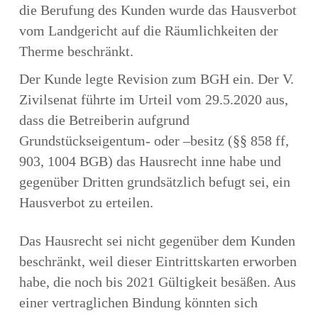
die Berufung des Kunden wurde das Hausverbot
vom Landgericht auf die Räumlichkeiten der
Therme beschränkt.
Der Kunde legte Revision zum BGH ein. Der V.
Zivilsenat führte im Urteil vom 29.5.2020 aus,
dass die Betreiberin aufgrund
Grundstückseigentum- oder –besitz (§§ 858 ff,
903, 1004 BGB) das Hausrecht inne habe und
gegenüber Dritten grundsätzlich befugt sei, ein
Hausverbot zu erteilen.
Das Hausrecht sei nicht gegenüber dem Kunden
beschränkt, weil dieser Eintrittskarten erworben
habe, die noch bis 2021 Gültigkeit besäßen. Aus
einer vertraglichen Bindung könnten sich