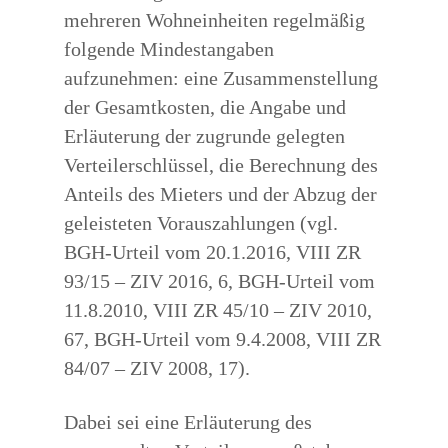
mehreren Wohneinheiten regelmäßig
folgende Mindestangaben
aufzunehmen: eine Zusammenstellung
der Gesamtkosten, die Angabe und
Erläuterung der zugrunde gelegten
Verteilerschlüssel, die Berechnung des
Anteils des Mieters und der Abzug der
geleisteten Vorauszahlungen (vgl.
BGH-Urteil vom 20.1.2016, VIII ZR
93/15 – ZIV 2016, 6, BGH-Urteil vom
11.8.2010, VIII ZR 45/10 – ZIV 2010,
67, BGH-Urteil vom 9.4.2008, VIII ZR
84/07 – ZIV 2008, 17).
Dabei sei eine Erläuterung des