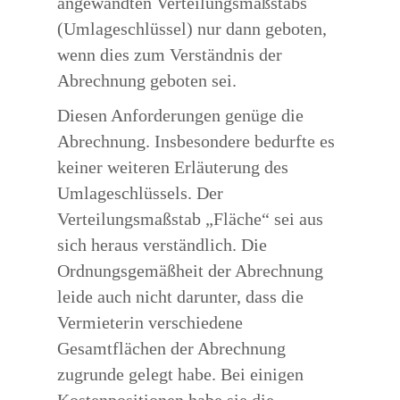
angewandten Verteilungsmaßstabs
(Umlageschlüssel) nur dann geboten,
wenn dies zum Verständnis der
Abrechnung geboten sei.
Diesen Anforderungen genüge die
Abrechnung. Insbesondere bedurfte es
keiner weiteren Erläuterung des
Umlageschlüssels. Der
Verteilungsmaßstab „Fläche“ sei aus
sich heraus verständlich. Die
Ordnungsgemäßheit der Abrechnung
leide auch nicht darunter, dass die
Vermieterin verschiedene
Gesamtflächen der Abrechnung
zugrunde gelegt habe. Bei einigen