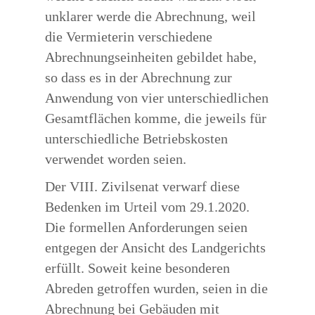
unklarer werde die Abrechnung, weil
die Vermieterin verschiedene
Abrechnungseinheiten gebildet habe,
so dass es in der Abrechnung zur
Anwendung von vier unterschiedlichen
Gesamtflächen komme, die jeweils für
unterschiedliche Betriebskosten
verwendet worden seien.
Der VIII. Zivilsenat verwarf diese
Bedenken im Urteil vom 29.1.2020.
Die formellen Anforderungen seien
entgegen der Ansicht des Landgerichts
erfüllt. Soweit keine besonderen
Abreden getroffen wurden, seien in die
Abrechnung bei Gebäuden mit