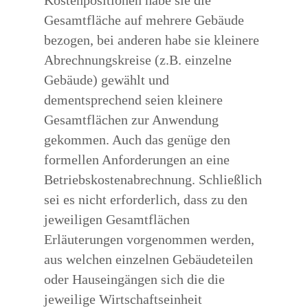
Kostenpositionen habe sie die
Gesamtfläche auf mehrere Gebäude
bezogen, bei anderen habe sie kleinere
Abrechnungskreise (z.B. einzelne
Gebäude) gewählt und
dementsprechend seien kleinere
Gesamtflächen zur Anwendung
gekommen. Auch das genüge den
formellen Anforderungen an eine
Betriebskostenabrechnung. Schließlich
sei es nicht erforderlich, dass zu den
jeweiligen Gesamtflächen
Erläuterungen vorgenommen werden,
aus welchen einzelnen Gebäudeteilen
oder Hauseingängen sich die die
jeweilige Wirtschaftseinheit