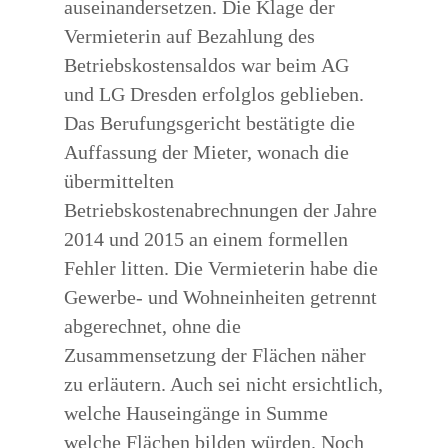
auseinandersetzen. Die Klage der
Vermieterin auf Bezahlung des
Betriebskostensaldos war beim AG
und LG Dresden erfolglos geblieben.
Das Berufungsgericht bestätigte die
Auffassung der Mieter, wonach die
übermittelten
Betriebskostenabrechnungen der Jahre
2014 und 2015 an einem formellen
Fehler litten. Die Vermieterin habe die
Gewerbe- und Wohneinheiten getrennt
abgerechnet, ohne die
Zusammensetzung der Flächen näher
zu erläutern. Auch sei nicht ersichtlich,
welche Hauseingänge in Summe
welche Flächen bilden würden. Noch