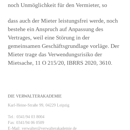
noch Unmöglichkeit für den Vermieter, so
dass auch der Mieter leistungsfrei werde, noch
bestehe ein Anspruch auf Anpassung des
Vertrages, weil eine Störung in der
gemeinsamen Geschäftsgrundlage vorläge. Der
Mieter trage das Verwendungsrisiko der
Mietsache, 11 O 215/20, IBRRS 2020, 3610.
DIE VERWALTERAKADEMIE
Karl-Heine-Straße 99, 04229 Leipzig
Tel.: 0341/94 03 8004
Fax: 0341/94 06 0509
E-Mail: verwalter@verwalterakademie.de